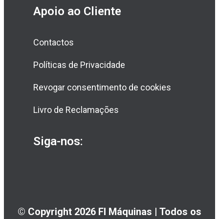
Apoio ao Cliente
Contactos
Políticas de Privacidade
Revogar consentimento de cookies
Livro de Reclamações
Siga-nos:
© Copyright 2026 FI Máquinas | Todos os