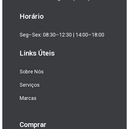
Horário
Seg–Sex: 08:30–12:30 | 14:00–18:00
Links Úteis
Sobre Nós
Serviços
Marcas
Comprar