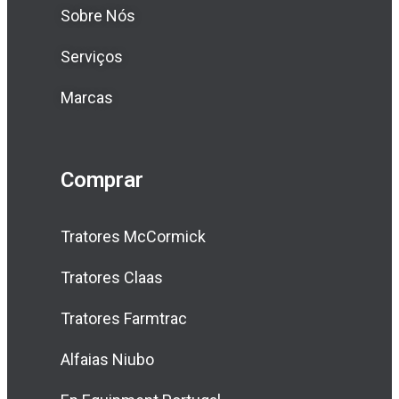
Sobre Nós
Serviços
Marcas
Comprar
Tratores McCormick
Tratores Claas
Tratores Farmtrac
Alfaias Niubo