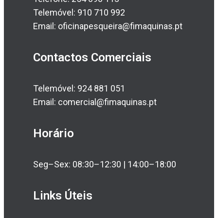
Telemóvel: 910 710 992
Email: oficinapesqueira@fimaquinas.pt
Contactos Comerciais
Telemóvel: 924 881 051
Email: comercial@fimaquinas.pt
Horário
Seg–Sex: 08:30–12:30 | 14:00–18:00
Links Úteis