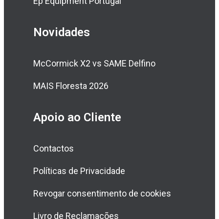
Ep Equipment Portugal
Novidades
McCormick X2 vs SAME Delfino
MAIS Floresta 2026
Apoio ao Cliente
Contactos
Políticas de Privacidade
Revogar consentimento de cookies
Livro de Reclamações