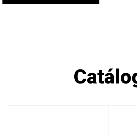
Catálo