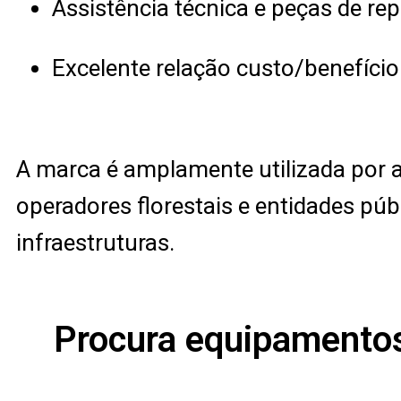
Assistência técnica e peças de re
Excelente relação custo/benefício
A marca é amplamente utilizada por ag
operadores florestais e entidades pú
infraestruturas.
Procura equipamentos