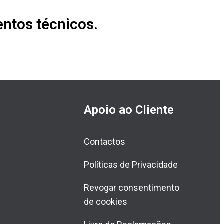
ntos técnicos.
Apoio ao Cliente
Contactos
Políticas de Privacidade
Revogar consentimento
de cookies