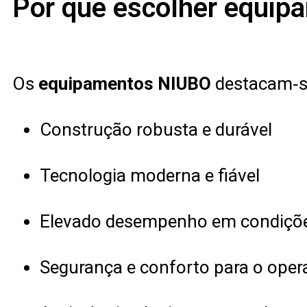
Por que escolher equi
Os
equipamentos NIUBO
destacam‑s
Construção robusta e durável
Tecnologia moderna e fiável
Elevado desempenho em condiçõe
Segurança e conforto para o oper