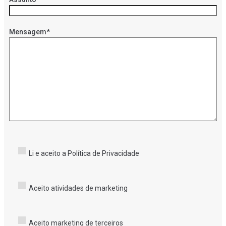
Mensagem*
Li e aceito a Política de Privacidade
Aceito atividades de marketing
Aceito marketing de terceiros