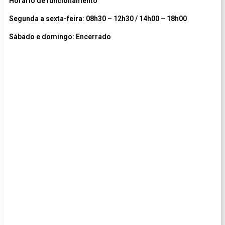
Horário de funcionamento
Segunda a sexta-feira: 08h30 – 12h30 / 14h00 – 18h00
Sábado e domingo: Encerrado