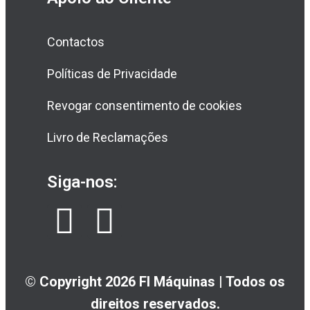
Contactos
Políticas de Privacidade
Revogar consentimento de cookies
Livro de Reclamações
Siga-nos:
© Copyright 2026 FI Máquinas | Todos os
direitos reservados.