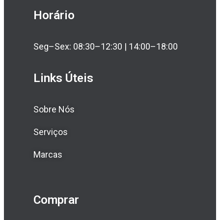
Horário
Seg–Sex: 08:30–12:30 | 14:00–18:00
Links Úteis
Sobre Nós
Serviços
Marcas
Comprar