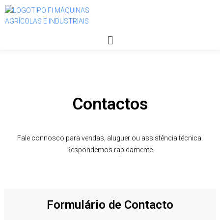
Contactos
Fale connosco para vendas, aluguer ou assistência técnica.
Respondemos rapidamente.
Formulário de Contacto