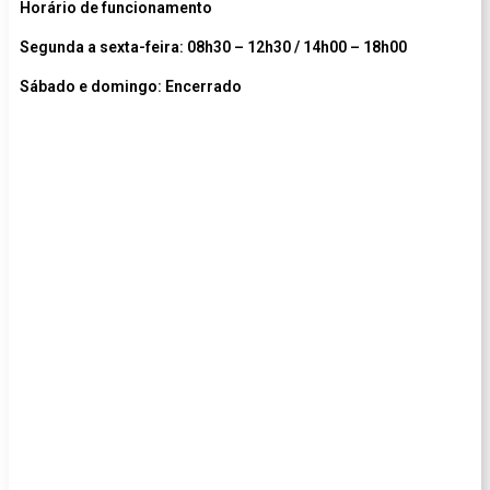
Horário de funcionamento
Segunda a sexta-feira: 08h30 – 12h30 / 14h00 – 18h00
Sábado e domingo: Encerrado