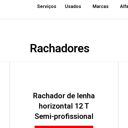
Serviços
Usados
Marcas
Alf
Rachadores
Rachador de lenha
horizontal 12 T
Semi-profissional