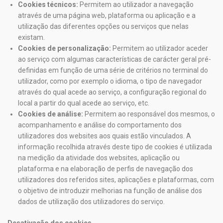
Cookies técnicos:
Permitem ao utilizador a navegação
através de uma página web, plataforma ou aplicação e a
utilização das diferentes opções ou serviços que nelas
existam.
Cookies de personalização:
Permitem ao utilizador aceder
ao serviço com algumas características de carácter geral pré-
definidas em função de uma série de critérios no terminal do
utilizador, como por exemplo o idioma, o tipo de navegador
através do qual acede ao serviço, a configuração regional do
local a partir do qual acede ao serviço, etc.
Cookies de análise:
Permitem ao responsável dos mesmos, o
acompanhamento e análise do comportamento dos
utilizadores dos websites aos quais estão vinculados. A
informação recolhida através deste tipo de cookies é utilizada
na medição da atividade dos websites, aplicação ou
plataforma e na elaboração de perfis de navegação dos
utilizadores dos referidos sites, aplicações e plataformas, com
o objetivo de introduzir melhorias na função de análise dos
dados de utilização dos utilizadores do serviço.