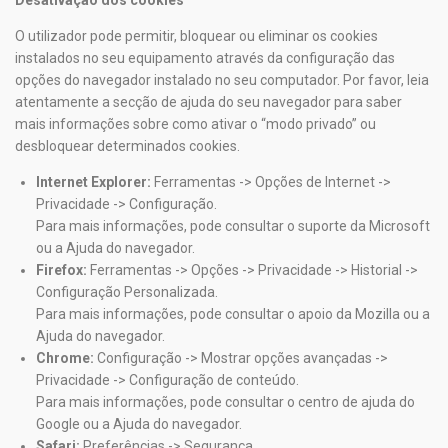
Desativação dos cookies
O utilizador pode permitir, bloquear ou eliminar os cookies
instalados no seu equipamento através da configuração das
opções do navegador instalado no seu computador. Por favor, leia
atentamente a secção de ajuda do seu navegador para saber
mais informações sobre como ativar o “modo privado” ou
desbloquear determinados cookies.
Internet Explorer:
Ferramentas -> Opções de Internet ->
Privacidade -> Configuração.
Para mais informações, pode consultar o suporte da Microsoft
ou a Ajuda do navegador.
Firefox:
Ferramentas -> Opções -> Privacidade -> Historial ->
Configuração Personalizada.
Para mais informações, pode consultar o apoio da Mozilla ou a
Ajuda do navegador.
Chrome:
Configuração -> Mostrar opções avançadas ->
Privacidade -> Configuração de conteúdo.
Para mais informações, pode consultar o centro de ajuda do
Google ou a Ajuda do navegador.
Safari:
Preferências -> Segurança.