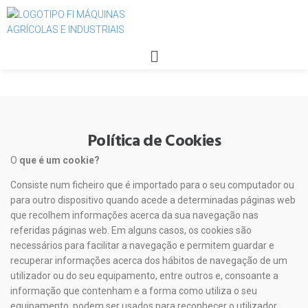
Política de Cookies
O
que é um cookie?
Consiste num ficheiro que é importado para o seu computador ou
para outro dispositivo quando acede a determinadas páginas web
que recolhem informações acerca da sua navegação nas
referidas páginas web. Em alguns casos, os cookies são
necessários para facilitar a navegação e permitem guardar e
recuperar informações acerca dos hábitos de navegação de um
utilizador ou do seu equipamento, entre outros e, consoante a
informação que contenham e a forma como utiliza o seu
equipamento, podem ser usados para reconhecer o utilizador.