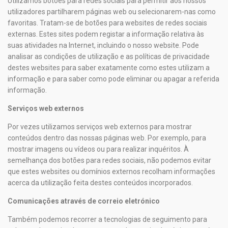
Utilizamos botões para redes sociais para permitir aos nossos
utilizadores partilharem páginas web ou selecionarem-nas como
favoritas. Tratam-se de botões para websites de redes sociais
externas. Estes sites podem registar a informação relativa às
suas atividades na Internet, incluindo o nosso website. Pode
analisar as condições de utilização e as políticas de privacidade
destes websites para saber exatamente como estes utilizam a
informação e para saber como pode eliminar ou apagar a referida
informação.
Serviços web externos
Por vezes utilizamos serviços web externos para mostrar
conteúdos dentro das nossas páginas web. Por exemplo, para
mostrar imagens ou vídeos ou para realizar inquéritos. À
semelhança dos botões para redes sociais, não podemos evitar
que estes websites ou domínios externos recolham informações
acerca da utilização feita destes conteúdos incorporados.
Comunicações através de correio eletrónico
Também podemos recorrer a tecnologias de seguimento para