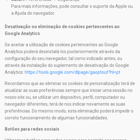
Para mais informações, pode consultar o suporte da Apple ou
a Ajuda do navegador.
Desativação ou eliminação de cookies pertencentes ao
Google Analytics
Se aceitar a utilização de cookies pertencentes ao Google
Analytics poderá desinstalá-los posteriormente através da
configuração do seu navegador, tal como indicado antes, ou
através da instalação do suplemento de desativação do Google
Analytics:
https://tools.google.com/dlpage/gaoptout?hl=pt
Recordamos que ao eliminar os cookies de personalização terá de
atualizar as suas preferências sempre que iniciar uma sessão no
nosso site ou, se utilizar um dispositivo, perfil, computador ou
navegador diferentes, terá de nos indicar novamente as suas
preferências. Do mesmo modo, esta eliminação poderá impedir o
correto funcionamento de algumas funcionalidades.
Botões para redes sociais