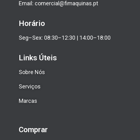
Email: comercial@fimaquinas.pt
Horário
Seg–Sex: 08:30–12:30 | 14:00–18:00
Links Úteis
Sobre Nós
Serviços
Marcas
Comprar