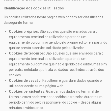
Identificação dos cookies utilizados
Os cookies utilizados nesta página web podem ser classificados
da seguinte forma:
Cookies próprios:
São aqueles que são enviados para o
equipamento terminal do utilizador a partir de um
equipamento ou domínio gerido pelo próprio editor e a partir do
qual se presta o serviço solicitado pelo utilizador.
Cookies de terceiros:
São aqueles que são enviados para o
equipamento terminal do utilizador a partir de um
equipamento ou domínio que não é gerido pelo editor, mas sim
por outra entidade que trata os dados recolhidos através dos
cookies.
Cookies de sessão:
Recolhem e guardam dados quando o
utilizador acede a uma página web.
Cookies persistentes:
Guardam os dados no terminal de
forma a estes poderem ser acedidos e tratados durante um
período definido pelo responsável do cookie – desde alguns
minutos a vários anos.