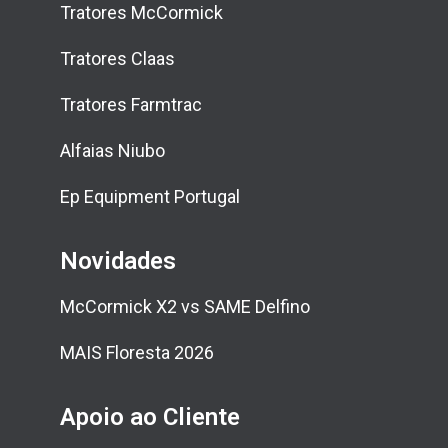
Tratores McCormick
Tratores Claas
Tratores Farmtrac
Alfaias Niubo
Ep Equipment Portugal
Novidades
McCormick X2 vs SAME Delfino
MAIS Floresta 2026
Apoio ao Cliente