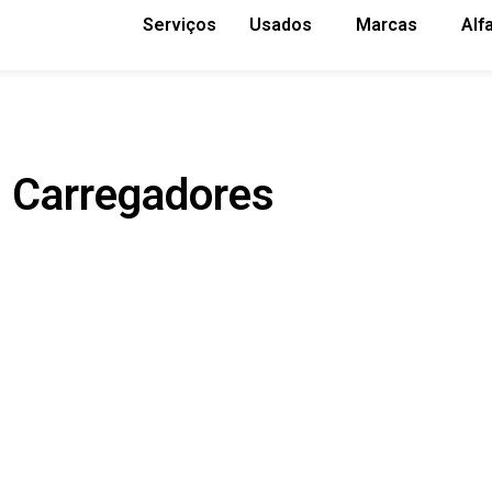
Serviços
Usados
Marcas
Alf
Carregadores