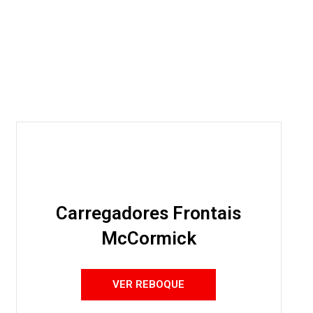
Carregadores Frontais
McCormick
VER REBOQUE