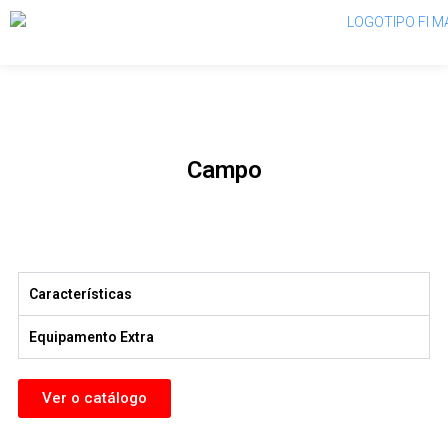
Campo
Características
Equipamento Extra
Ver o catálogo