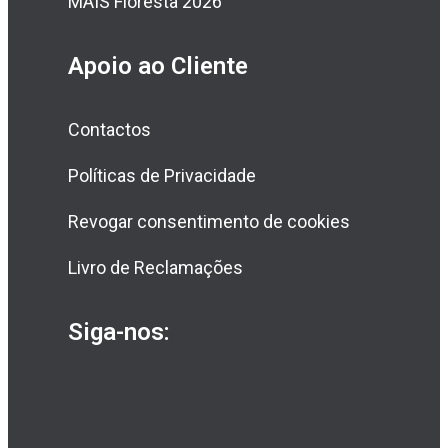
MAIS Floresta 2026
Apoio ao Cliente
Contactos
Políticas de Privacidade
Revogar consentimento de cookies
Livro de Reclamações
Siga-nos: