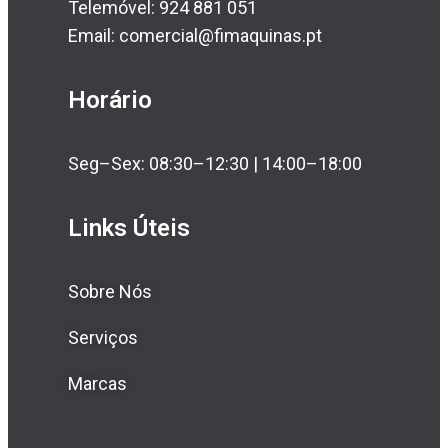
Telemóvel: 924 881 051
Email: comercial@fimaquinas.pt
Horário
Seg–Sex: 08:30–12:30 | 14:00–18:00
Links Úteis
Sobre Nós
Serviços
Marcas