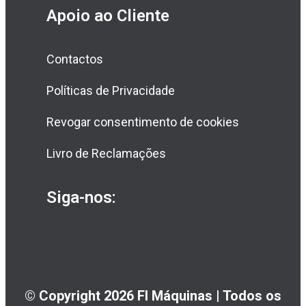
Apoio ao Cliente
Contactos
Políticas de Privacidade
Revogar consentimento de cookies
Livro de Reclamações
Siga-nos:
© Copyright 2026 FI Máquinas | Todos os