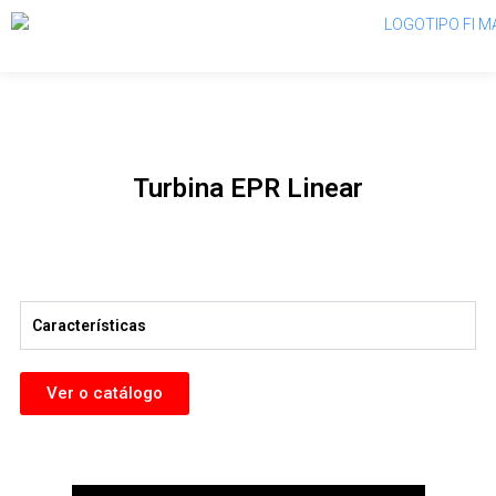
Turbina EPR Linear
Características
Ver o catálogo