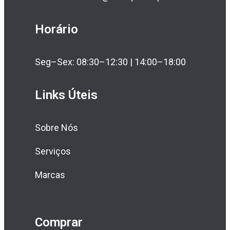
Horário
Seg–Sex: 08:30–12:30 | 14:00–18:00
Links Úteis
Sobre Nós
Serviços
Marcas
Comprar