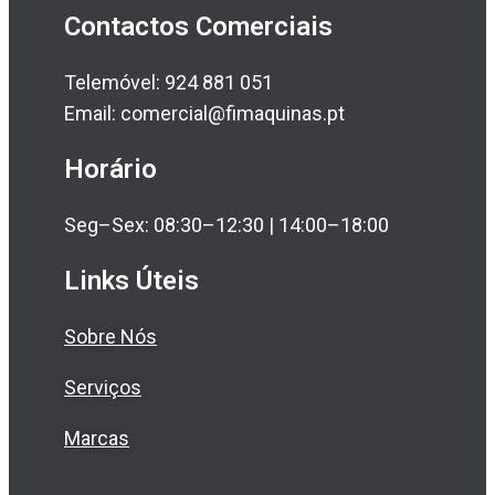
Contactos Comerciais
Telemóvel: 924 881 051
Email: comercial@fimaquinas.pt
Horário
Seg–Sex: 08:30–12:30 | 14:00–18:00
Links Úteis
Sobre Nós
Serviços
Marcas