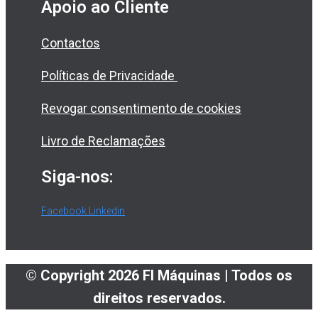
Apoio ao Cliente
Contactos
Políticas de Privacidade
Revogar consentimento de cookies
Livro de Reclamações
Siga-nos:
Facebook
Linkedin
© Copyright 2026 FI Máquinas | Todos os
direitos reservados.