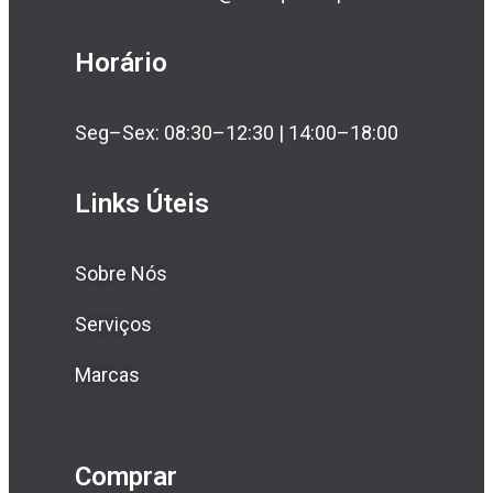
Horário
Seg–Sex: 08:30–12:30 | 14:00–18:00
Links Úteis
Sobre Nós
Serviços
Marcas
Comprar