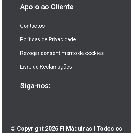
Apoio ao Cliente
Contactos
Políticas de Privacidade
Revogar consentimento de cookies
Livro de Reclamações
Siga-nos:
© Copyright 2026 FI Máquinas | Todos os