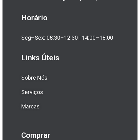
Horário
Seg–Sex: 08:30–12:30 | 14:00–18:00
Links Úteis
Sobre Nós
Serviços
Marcas
Comprar