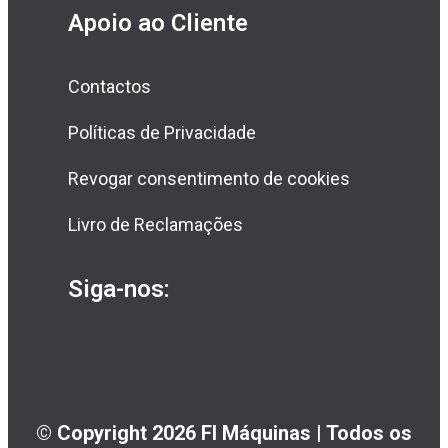
Apoio ao Cliente
Contactos
Políticas de Privacidade
Revogar consentimento de cookies
Livro de Reclamações
Siga-nos:
© Copyright 2026 FI Máquinas | Todos os