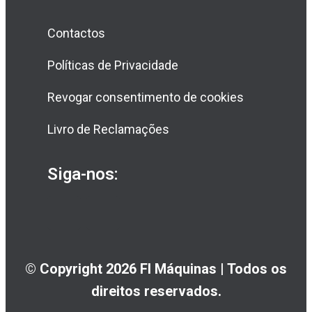
Contactos
Políticas de Privacidade
Revogar consentimento de cookies
Livro de Reclamações
Siga-nos:
© Copyright 2026 FI Máquinas | Todos os
direitos reservados.