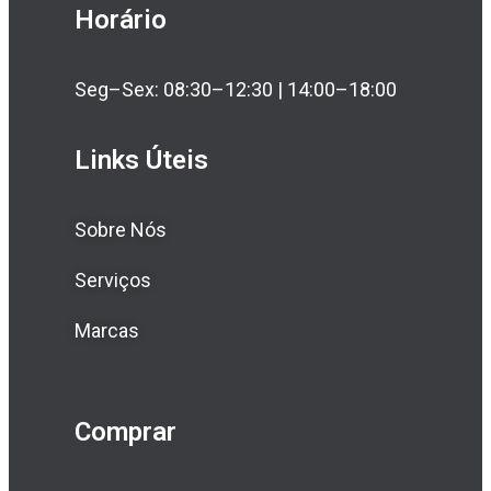
Horário
Seg–Sex: 08:30–12:30 | 14:00–18:00
Links Úteis
Sobre Nós
Serviços
Marcas
Comprar