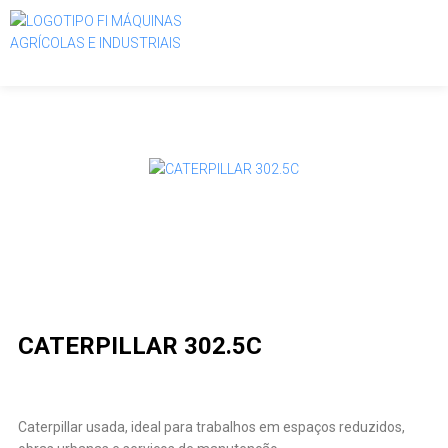
CATERPILLAR 302.5C
Caterpillar usada, ideal para trabalhos em espaços reduzidos,