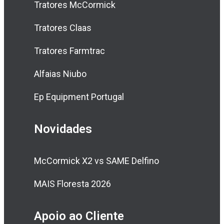
Tratores McCormick
Tratores Claas
Tratores Farmtrac
Alfaias Niubo
Ep Equipment Portugal
Novidades
McCormick X2 vs SAME Delfino
MAIS Floresta 2026
Apoio ao Cliente